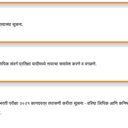
्वाच्या सूचना.
िपिक संवर्ग प्रतिक्षा यादीमध्ये नावाचा समावेश करणे व वगळणे.
 भरती परीक्षा २०२१ कागदपत्र तपासणी करीता सूचना - वरिष्ठ लिपिक आणि कनिष्
.