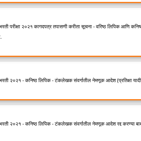
 भरती परीक्षा २०२१ कागदपत्र तपासणी करीता सूचना - वरिष्ठ लिपिक आणि कनिष्
.
भरती २०२१ - कनिष्ठ लिपिक - टंकलेखक संवर्गातील नेमणूक आदेश (प्रतिक्षा यादी
भरती २०२१ - कनिष्ठ लिपिक - टंकलेखक संवर्गातील नेमणूक आदेश रद्द करण्या ब