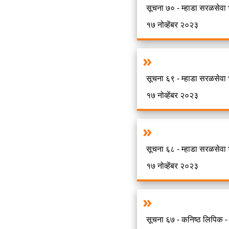
सूचना ७० - म्हाडा सरळसेवा 
१७ नोव्हेंबर २०२३
सूचना ६९ - म्हाडा सरळसेवा 
१७ नोव्हेंबर २०२३
सूचना ६८ - म्हाडा सरळसेवा 
१७ नोव्हेंबर २०२३
सूचना ६७ - कनिष्ठ लिपिक -