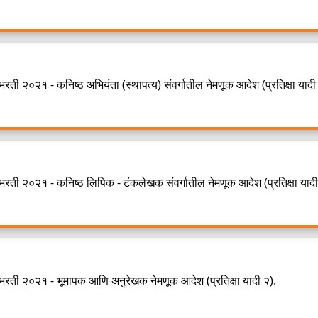
रती २०२१ - कनिष्ठ अभियंता (स्थापत्य) संवर्गातील नेमणूक आदेश (प्रतिक्षा यादी
भरती २०२१ - कनिष्ठ लिपिक - टंकलेखक संवर्गातील नेमणूक आदेश (प्रतिक्षा यादी
 भरती २०२१ - भूमापक आणि अनुरेखक नेमणूक आदेश (प्रतिक्षा यादी २).