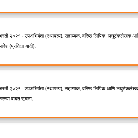
 भरती २०२१ - उपअभियंता (स्थापत्य), सहाय्यक, वरिष्ठ लिपिक, लघुटंकलेखक आ
देश (प्रतिक्षा यादी).
 भरती २०२१ - उपअभियंता (स्थापत्य), सहाय्यक, वरिष्ठ लिपिक आणि लघुटंकलेख
 करण्या बाबत सूचना.