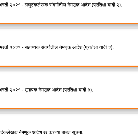
भरती २०२१ - लघुटंकलेखक संवर्गातील नेमणूक आदेश (प्रतिक्षा यादी २).
भरती २०२१ - सहाय्यक संवर्गातील नेमणूक आदेश (प्रतिक्षा यादी २).
भरती २०२१ - भूमापक नेमणूक आदेश (प्रतिक्षा यादी ३).
 टंकलेखक नेमणूक आदेश रद्द करण्या बाबत सूचना.