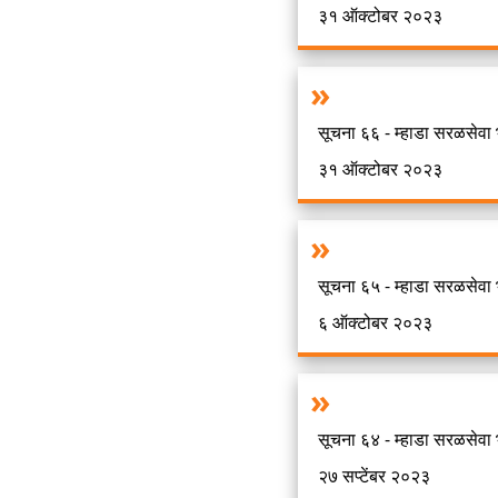
३१ ऑक्टोबर २०२३
सूचना ६६ - म्हाडा सरळसेवा भ
३१ ऑक्टोबर २०२३
सूचना ६५ - म्हाडा सरळसेवा 
६ ऑक्टोबर २०२३
सूचना ६४ - म्हाडा सरळसेवा
२७ सप्टेंबर २०२३