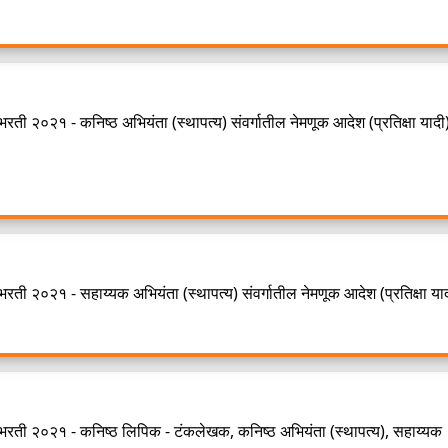
रती २०२१ - कनिष्ठ अभियंता (स्थापत्य) संवर्गातील नेमणूक आदेश (प्रतिक्षा यादी
रती २०२१ - सहाय्यक अभियंता (स्थापत्य) संवर्गातील नेमणूक आदेश (प्रतिक्षा याद
 भरती २०२१ - कनिष्ठ लिपिक - टंकलेखक, कनिष्ठ अभियंता (स्थापत्य), सहाय्यक