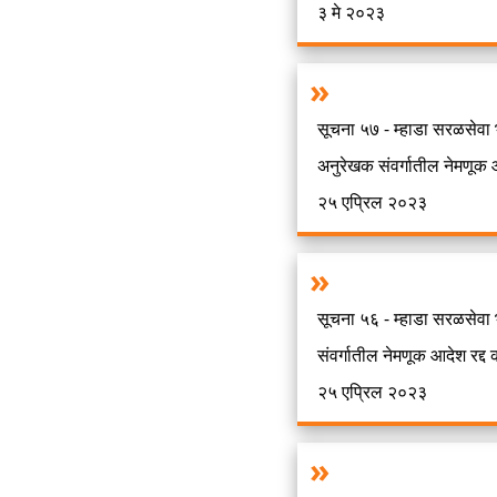
३ मे २०२३
सूचना ५७ - म्हाडा सरळसेवा
अनुरेखक संवर्गातील नेमणूक आ
२५ एप्रिल २०२३
सूचना ५६ - म्हाडा सरळसेवा
संवर्गातील नेमणूक आदेश रद्द
२५ एप्रिल २०२३