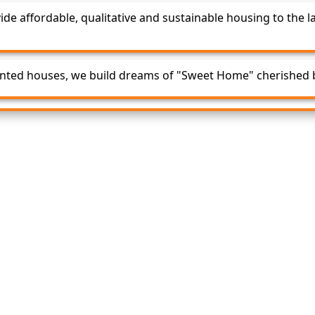
de affordable, qualitative and sustainable housing to the la
nted houses, we build dreams of "Sweet Home" cherished by