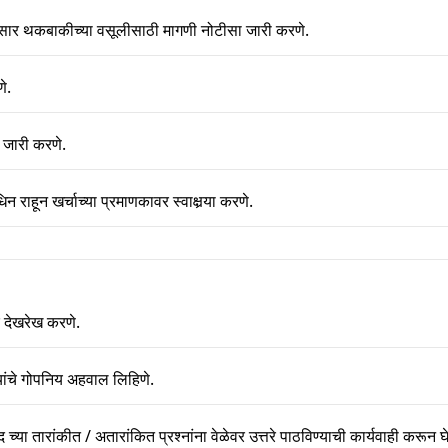
सार थकबाकीच्या वसूलीसाठी मागणी नोटीसा जारी करणे.
े.
 जारी करणे.
 राहून खर्चाच्या प्रमाणकावर स्वाक्षर्‍या करणे.
 देखरेख करणे.
‍यांचे गोपनिय अहवाल लिहिणे.
्या तारांकीत / अतारांकित प्रश्नांना वेळेवर उत्तरे पाठविण्याची कार्यवाही करून घे