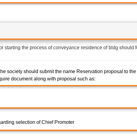
 for starting the process of conveyance residence of bldg should 
 the society should submit the name Reservation proposal to the
equire document along with proposal such as:
garding selection of Chief Promoter