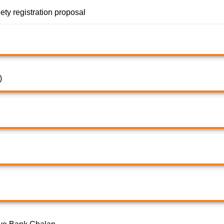
ety registration proposal
)